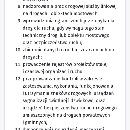
nadzorowania prac drogowej służby liniowej
na drogach i obiektach mostowych;
wprowadzania ograniczeń bądź zamykania
dróg dla ruchu, gdy wymaga tego stan
techniczny drogi lub obiektu mostowego
oraz bezpieczeństwo ruchu;
zbieranie danych o ruchu i zdarzeniach na
drogach;
prowadzenie rejestrów projektów stałej
i czasowej organizacji ruchu;
przeprowadzanie kontroli w zakresie
zastosowania, wykonania, funkcjonowania
i utrzymania znaków drogowych, urządzeń
sygnalizacji świetlnej i dźwiękowej oraz
urządzeń bezpieczeństwa ruchu drogowego
umieszczonych na drogach powiatowych
i gminnych;
dysponowania pojazdami, maszynami,