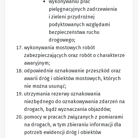
wykonywaniu prac
pielęgnacyjnych zadrzewienia
i zieleni przydrożnej
podyktowanych względami
bezpieczeństwa ruchu
drogowego;
wykonywania mostowych robót
zabezpieczających oraz robót o charakterze
awaryjnym;
odpowiednie oznakowanie przeszkód oraz
awarii dróg i obiektów mostowych, których
nie można usunąć;
utrzymania rezerwy oznakowania
niezbędnego do oznakowywania zdarzeń na
drogach, bądź wyznaczania objazdów;
pomocy w pracach związanych z pomiarami
na drogach, w tym zbieraniu informacji dla
potrzeb ewidencji dróg i obiektów