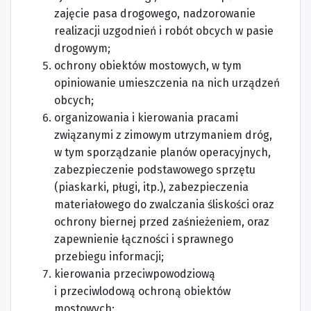
zajęcie pasa drogowego, nadzorowanie
realizacji uzgodnień i robót obcych w pasie
drogowym;
ochrony obiektów mostowych, w tym
opiniowanie umieszczenia na nich urządzeń
obcych;
organizowania i kierowania pracami
związanymi z zimowym utrzymaniem dróg,
w tym sporządzanie planów operacyjnych,
zabezpieczenie podstawowego sprzętu
(piaskarki, pługi, itp.), zabezpieczenia
materiałowego do zwalczania śliskości oraz
ochrony biernej przed zaśnieżeniem, oraz
zapewnienie łączności i sprawnego
przebiegu informacji;
kierowania przeciwpowodziową
i przeciwlodową ochroną obiektów
mostowych;