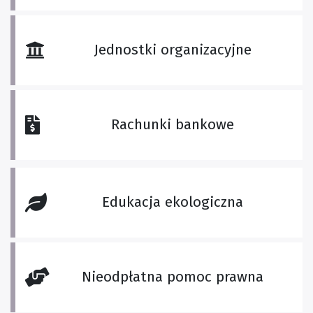
Jednostki organizacyjne
Rachunki bankowe
Edukacja ekologiczna
Nieodpłatna pomoc prawna