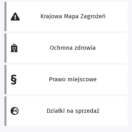
Krajowa Mapa Zagrożeń
Ochrona zdrowia
§
Prawo miejscowe
Działki na sprzedaż