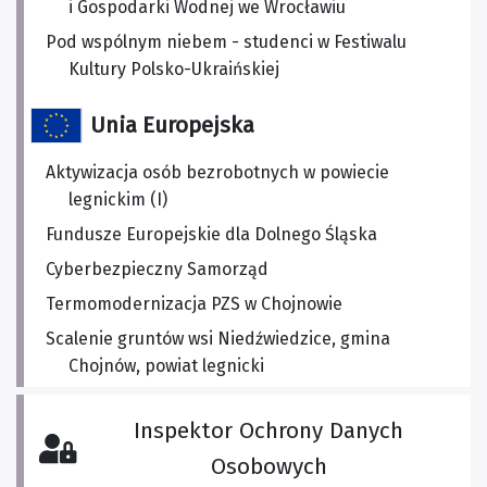
i Gospodarki Wodnej we Wrocławiu
Pod wspólnym niebem - studenci w Festiwalu
Kultury Polsko-Ukraińskiej
Unia Europejska
Aktywizacja osób bezrobotnych w powiecie
legnickim (I)
Fundusze Europejskie dla Dolnego Śląska
Cyberbezpieczny Samorząd
Termomodernizacja PZS w Chojnowie
Scalenie gruntów wsi Niedźwiedzice, gmina
Chojnów, powiat legnicki
Inspektor Ochrony Danych
Osobowych