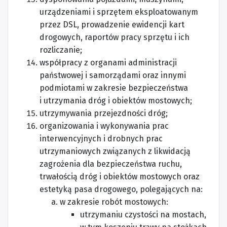
urządzeniami i sprzętem eksploatowanym
przez DSL, prowadzenie ewidencji kart
drogowych, raportów pracy sprzętu i ich
rozliczanie;
współpracy z organami administracji
państwowej i samorządami oraz innymi
podmiotami w zakresie bezpieczeństwa
i utrzymania dróg i obiektów mostowych;
utrzymywania przejezdności dróg;
organizowania i wykonywania prac
interwencyjnych i drobnych prac
utrzymaniowych związanych z likwidacją
zagrożenia dla bezpieczeństwa ruchu,
trwałością dróg i obiektów mostowych oraz
estetyką pasa drogowego, polegających na:
w zakresie robót mostowych:
utrzymaniu czystości na mostach,