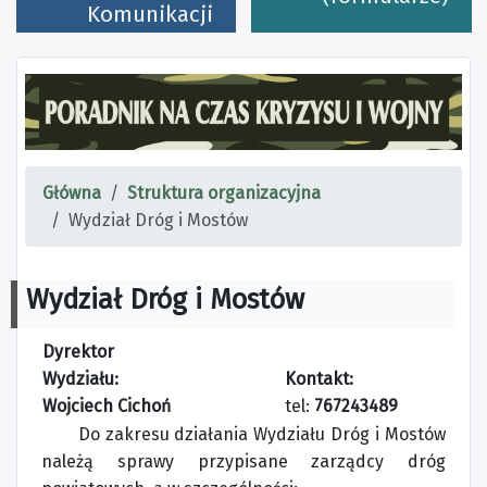
Komunikacji
Główna
Struktura organizacyjna
Wydział Dróg i Mostów
Wydział Dróg i Mostów
Dyrektor
Wydziału:
Kontakt:
Wojciech Cichoń
tel:
767243489
Do zakresu działania Wydziału Dróg i Mostów
należą sprawy przypisane zarządcy dróg