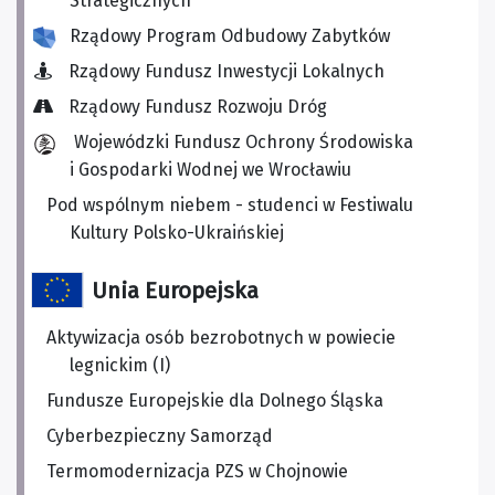
Strategicznych
Rządowy Program Odbudowy Zabytków
Rządowy Fundusz Inwestycji Lokalnych
Rządowy Fundusz Rozwoju Dróg
Wojewódzki Fundusz Ochrony Środowiska
i Gospodarki Wodnej we Wrocławiu
Pod wspólnym niebem - studenci w Festiwalu
Kultury Polsko-Ukraińskiej
Unia Europejska
Aktywizacja osób bezrobotnych w powiecie
legnickim (I)
Fundusze Europejskie dla Dolnego Śląska
Cyberbezpieczny Samorząd
Termomodernizacja PZS w Chojnowie