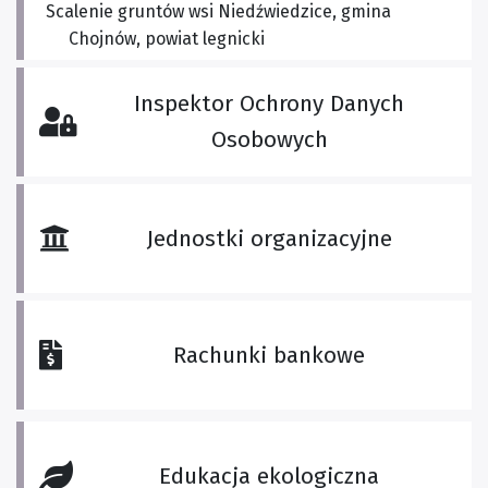
Scalenie gruntów wsi Niedźwiedzice, gmina
Chojnów, powiat legnicki
Inspektor Ochrony Danych
Osobowych
Jednostki organizacyjne
Rachunki bankowe
Edukacja ekologiczna