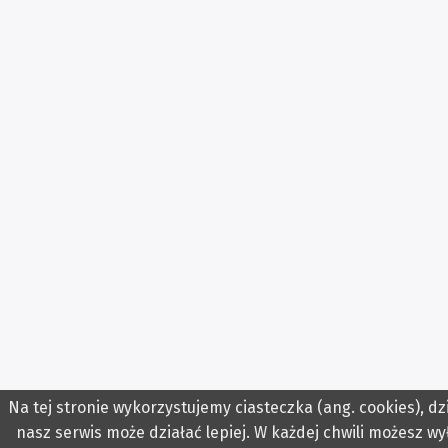
Na tej stronie wykorzystujemy ciasteczka (ang. cookies), dz
nasz serwis może działać lepiej. W każdej chwili możesz wy