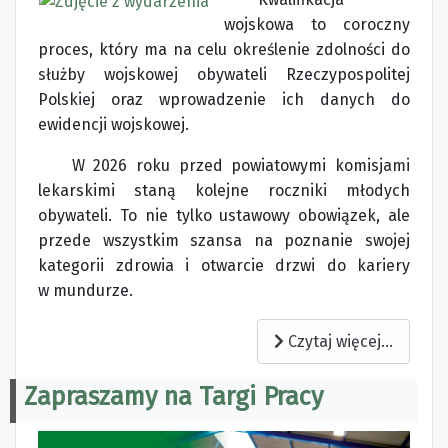
wojskowa to coroczny
proces, który ma na celu określenie zdolności do
służby wojskowej obywateli Rzeczypospolitej
Polskiej oraz wprowadzenie ich danych do
ewidencji wojskowej.
W 2026 roku przed powiatowymi komisjami
lekarskimi staną kolejne roczniki młodych
obywateli. To nie tylko ustawowy obowiązek, ale
przede wszystkim szansa na poznanie swojej
kategorii zdrowia i otwarcie drzwi do kariery
w mundurze.
Czytaj więcej...
Zapraszamy na Targi Pracy