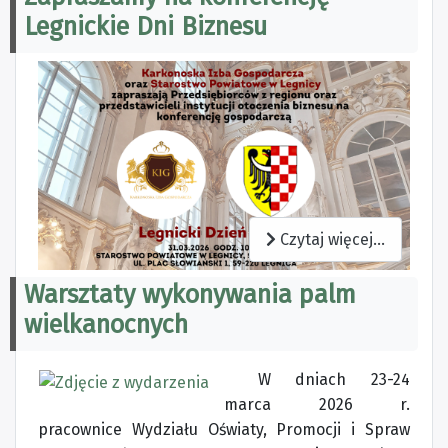
Legnickie Dni Biznesu
Czytaj więcej...
Warsztaty wykonywania palm
wielkanocnych
W dniach 23-24
marca 2026 r.
pracownice Wydziału Oświaty, Promocji i Spraw