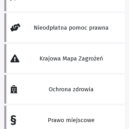
Nieodpłatna pomoc prawna
Krajowa Mapa Zagrożeń
Ochrona zdrowia
§
Prawo miejscowe